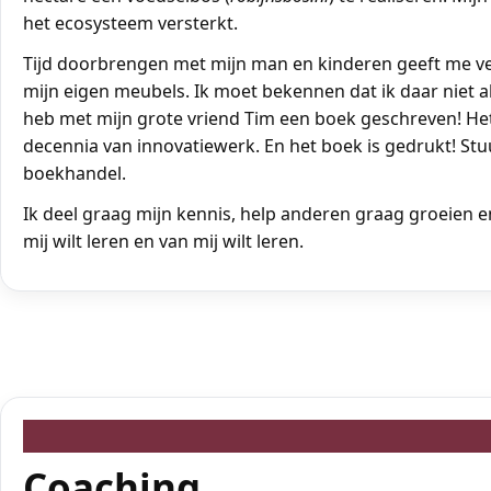
het ecosysteem versterkt.
Tijd doorbrengen met mijn man en kinderen geeft me ve
mijn eigen meubels. Ik moet bekennen dat ik daar niet al
heb met mijn grote vriend Tim een boek geschreven! He
decennia van innovatiewerk. En het boek is gedrukt! Stuu
boekhandel.
Ik deel graag mijn kennis, help anderen graag groeien en 
mij wilt leren en van mij wilt leren.
Coaching