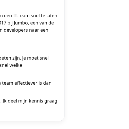
 een IT-team snel te laten
2017 bij Jumbo, een van de
en developers naar een
eten zijn. Je moet snel
snel welke
 team effectiever is dan
. Ik deel mijn kennis graag